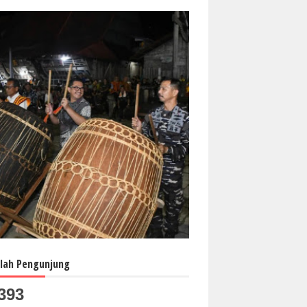
lah Pengunjung
393