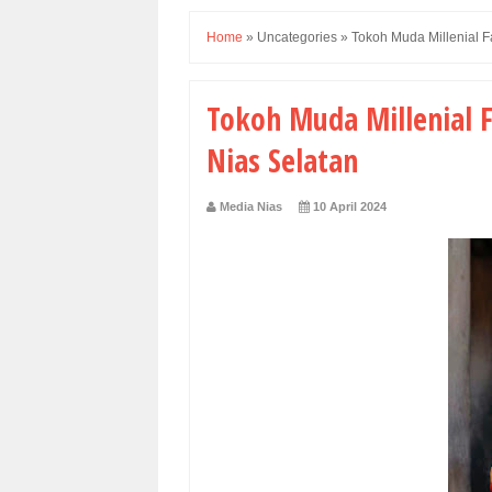
Home
»
Uncategories
»
Tokoh Muda Millenial F
Tokoh Muda Millenial F
Nias Selatan
Media Nias
10 April 2024