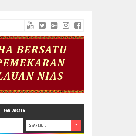
PARIWISATA