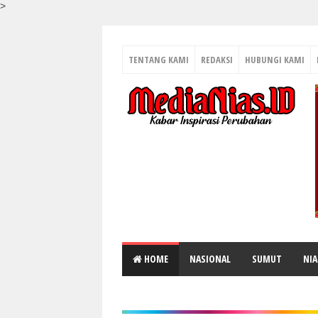
>
TENTANG KAMI
REDAKSI
HUBUNGI KAMI
HOME
NASIONAL
SUMUT
NIA