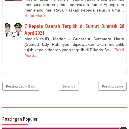
mengucapkan selamat merayakan Jumat Agung dan
menjelang hari Raya Paskah kepada seluruh uma…
Read More...
7 Kepala Daerah Terpilih di Sumut Dilantik 26
April 2021
MediaNias.ID, Medan - Gubernur Sumatera Utara
(Sumut) Edy Rahmyadi dijadwalkan akan melantik
tujuh kepala daerah yang terpilih di Pilkada Se…
Read
More...
Posting Lebih Baru
Beranda
Posting Lama
Postingan Populer