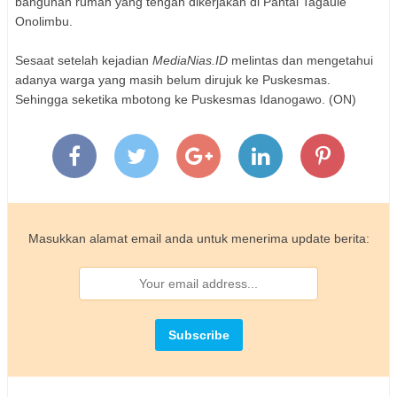
bangunan rumah yang tengah dikerjakan di Pantai Tagaule
Onolimbu.
Sesaat setelah kejadian
MediaNias.ID
melintas dan mengetahui
adanya warga yang masih belum dirujuk ke Puskesmas.
Sehingga seketika mbotong ke Puskesmas Idanogawo. (ON)
Masukkan alamat email anda untuk menerima update berita: