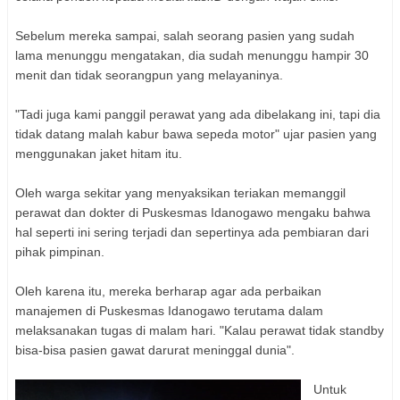
Sebelum mereka sampai, salah seorang pasien yang sudah
lama menunggu mengatakan, dia sudah menunggu hampir 30
menit dan tidak seorangpun yang melayaninya.
"Tadi juga kami panggil perawat yang ada dibelakang ini, tapi dia
tidak datang malah kabur bawa sepeda motor" ujar pasien yang
menggunakan jaket hitam itu.
Oleh warga sekitar yang menyaksikan teriakan memanggil
perawat dan dokter di Puskesmas Idanogawo mengaku bahwa
hal seperti ini sering terjadi dan sepertinya ada pembiaran dari
pihak pimpinan.
Oleh karena itu, mereka berharap agar ada perbaikan
manajemen di Puskesmas Idanogawo terutama dalam
melaksanakan tugas di malam hari. "Kalau perawat tidak standby
bisa-bisa pasien gawat darurat meninggal dunia".
Untuk