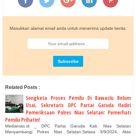
Masukkan alamat email anda untuk menerima update berita:
Related Posts :
Sengketa Proses Pemilu Di Bawaslu Belum
Usai, Sekretaris DPC Partai Garuda Hadiri
Pemeriksaan Polres Nias Selatan: Pemerhati
Pemilu Prihatin!
Medianias.id _ DPC Partai Garuda Kab. Nias Selatan
Menyambangi Polres Nias Selatan,Selasa 3/9/2024, Atas