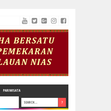
PARIWISATA