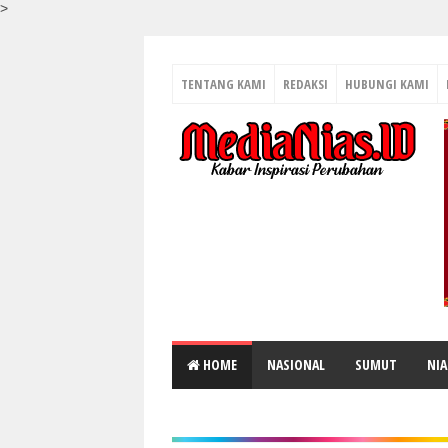
>
TENTANG KAMI
REDAKSI
HUBUNGI KAMI
HOME
NASIONAL
SUMUT
NIA