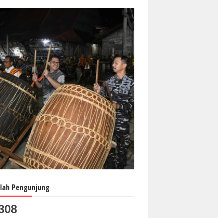
lah Pengunjung
308