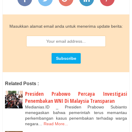
Masukkan alamat email anda untuk menerima update berita:
Related Posts :
Presiden Prabowo Percaya Investigasi
Penembakan WNI Di Malaysia Transparan
Medianias.ID _ Presiden Prabowo Subianto
menegaskan bahwa pemerintah terus memantau
perkembangan kasus penembakan terhadap warga
negara…
Read More...