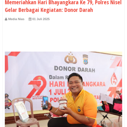
Memeriahkan Hari Bhayangkara Ke 79, Polres Nisel
Gelar Berbagai Kegiatan: Donor Darah
Media Nias
01 Juli 2025